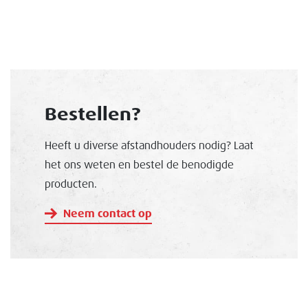
Bestellen?
Heeft u diverse afstandhouders nodig? Laat
het ons weten en bestel de benodigde
producten.
Neem contact op