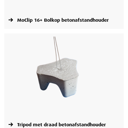
MoClip 16+ Bolkop betonafstandhouder
Tripod met draad betonafstandhouder