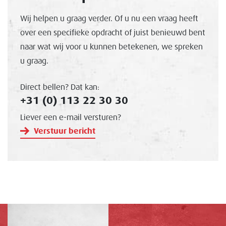
Wij helpen u graag verder. Of u nu een vraag heeft
over een specifieke opdracht of juist benieuwd bent
naar wat wij voor u kunnen betekenen, we spreken
u graag.
Direct bellen? Dat kan:
+31 (0) 113 22 30 30
Liever een e-mail versturen?
Verstuur bericht