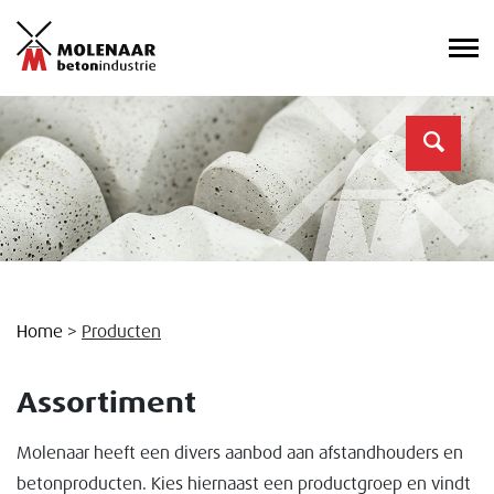
Home
>
Producten
Assortiment
Molenaar heeft een divers aanbod aan afstandhouders en
betonproducten. Kies hiernaast een productgroep en vindt