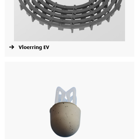
Vloerring EV