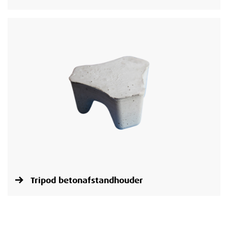
Tripod betonafstandhouder