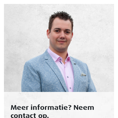
Meer informatie? Neem
contact op.