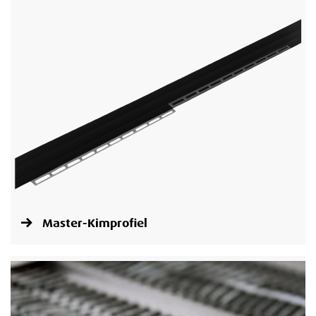
Master-Kimprofiel