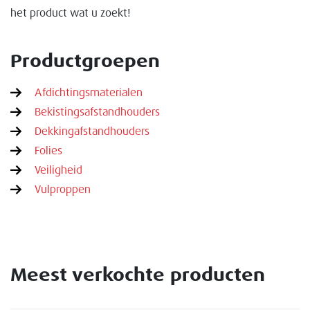
het product wat u zoekt!
Productgroepen
Afdichtingsmaterialen
Bekistingsafstandhouders
Dekkingafstandhouders
Folies
Veiligheid
Vulproppen
Meest verkochte producten