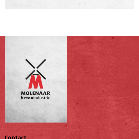
Contact