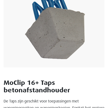
MoClip 16+ Taps
betonafstandhouder
De Taps zijn geschikt voor toepassingen met