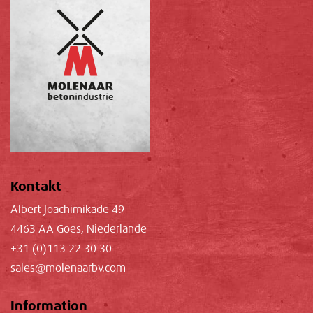
Kontakt
Albert Joachimikade 49
4463 AA Goes, Niederlande
+31 (0)113 22 30 30
sales@molenaarbv.com
Information