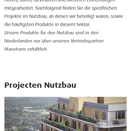
Hotels, Büros, Geschäften und weiteren Einrichtungen
mitgearbeitet. Nachfolgend finden Sie die spezifischen
Projekte im Nutzbau, an denen wir beteiligt waren, sowie
die häufigsten Produkte in diesem Sektor.
Unsere Produkte für den Nutzbau sind in den
Niederlanden nur über unseren Vertriebspartner
Mavotrans erhältlich.
Projecten Nutzbau