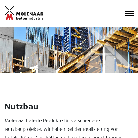
Nutzbau
Molenaar lieferte Produkte für verschiedene
Nutzbauprojekte. Wir haben bei der Realisierung von