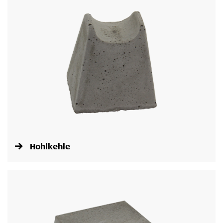
Hohlkehle