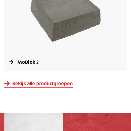
MoBlok®
Bekijk alle productgroepen