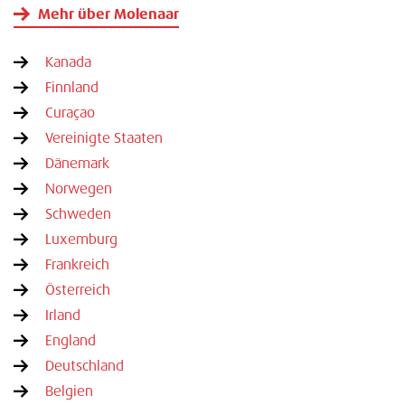
Mehr über Molenaar
Kanada
Finnland
Curaçao
Vereinigte Staaten
Dänemark
Norwegen
Schweden
Luxemburg
Frankreich
Österreich
Irland
England
Deutschland
Belgien