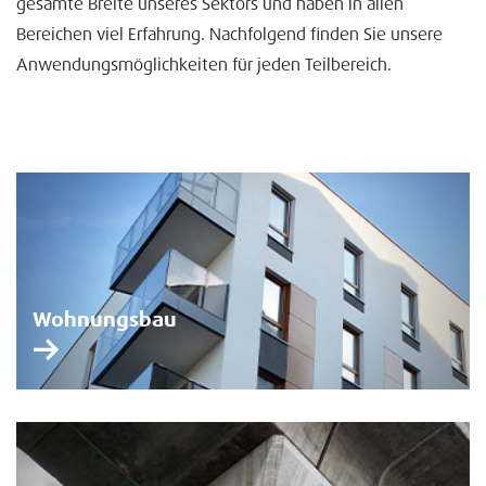
gesamte Breite unseres Sektors und haben in allen
Bereichen viel Erfahrung. Nachfolgend finden Sie unsere
Anwendungsmöglichkeiten für jeden Teilbereich.
Wohnungsbau