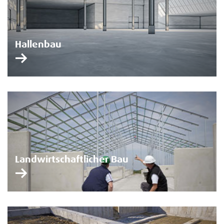
Hallenbau
Landwirtschaftlicher Bau