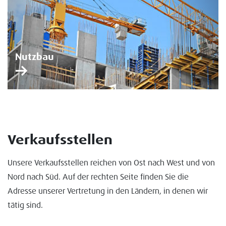
Nutzbau
Verkaufsstellen
Unsere Verkaufsstellen reichen von Ost nach West und von
Nord nach Süd. Auf der rechten Seite finden Sie die
Adresse unserer Vertretung in den Ländern, in denen wir
tätig sind.