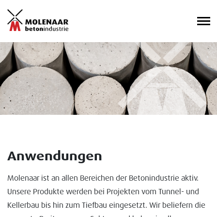
Anwendungen
Molenaar ist an allen Bereichen der Betonindustrie aktiv.
Unsere Produkte werden bei Projekten vom Tunnel- und
Kellerbau bis hin zum Tiefbau eingesetzt. Wir beliefern die