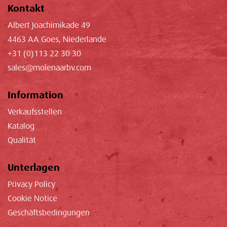
Kontakt
Albert Joachimikade 49
4463 AA Goes, Niederlande
+31 (0)113 22 30 30
sales@molenaarbv.com
Information
Verkaufsstellen
Katalog
Qualität
Unterlagen
Privacy Policy
Cookie Notice
Geschäftsbedingungen