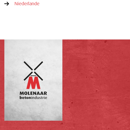
Niederlande