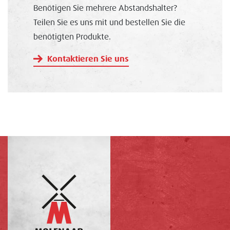
Benötigen Sie mehrere Abstandshalter?
Teilen Sie es uns mit und bestellen Sie die
benötigten Produkte.
Kontaktieren Sie uns