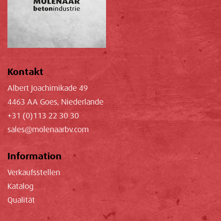
Kontakt
Albert Joachimikade 49
4463 AA Goes, Niederlande
+31 (0)113 22 30 30
sales@molenaarbv.com
Information
Verkaufsstellen
Katalog
Qualität